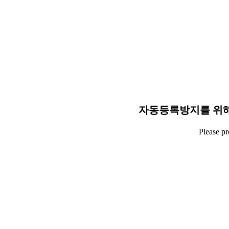
자동등록방지를 위해
Please p